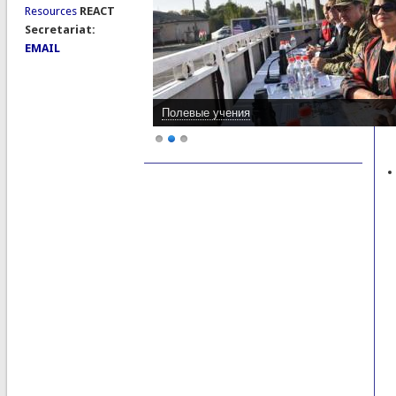
Resources
REACT
Secretariat:
EMAIL
Полевые учения