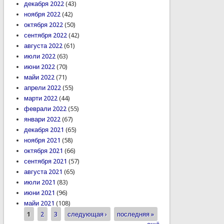
декабря 2022
(43)
ноября 2022
(42)
октября 2022
(50)
сентября 2022
(42)
августа 2022
(61)
июли 2022
(63)
июни 2022
(70)
майи 2022
(71)
апрели 2022
(55)
марти 2022
(44)
феврали 2022
(55)
январи 2022
(67)
декабря 2021
(65)
ноября 2021
(58)
октября 2021
(66)
сентября 2021
(57)
августа 2021
(65)
июли 2021
(83)
июни 2021
(96)
майи 2021
(108)
1
2
3
следующая ›
последняя »
Страницы