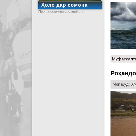
Ҳоло дар сомона
Пользователей онлайн: 0.
Муфассалт
Роҳандо
Чоп шуд: 07