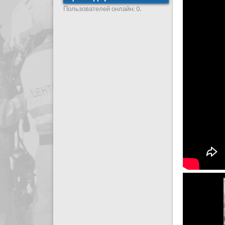
Пользователей онлайн: 0.